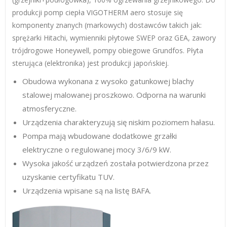
produkcji pomp ciepła VIGOTHERM aero stosuje się
komponenty znanych (markowych) dostawców takich jak:
sprężarki Hitachi, wymienniki płytowe SWEP oraz GEA, zawory
trójdrogowe Honeywell, pompy obiegowe Grundfos. Płyta
sterująca (elektronika) jest produkcji japońskiej.
Obudowa wykonana z wysoko gatunkowej blachy
stalowej malowanej proszkowo. Odporna na warunki
atmosferyczne.
Urządzenia charakteryzują się niskim poziomem hałasu.
Pompa mają wbudowane dodatkowe grzałki
elektryczne o regulowanej mocy 3/6/9 kW.
Wysoka jakość urządzeń została potwierdzona przez
uzyskanie certyfikatu TUV.
Urządzenia wpisane są na listę BAFA.