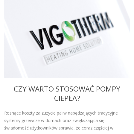
CZY WARTO STOSOWAĆ POMPY
CIEPŁA?
Rosnące koszty za zużycie paliw napędzających tradycyjne
systemy grzewcze w domach oraz zwiększająca się
świadomość użytkowników sprawia, że coraz częściej w