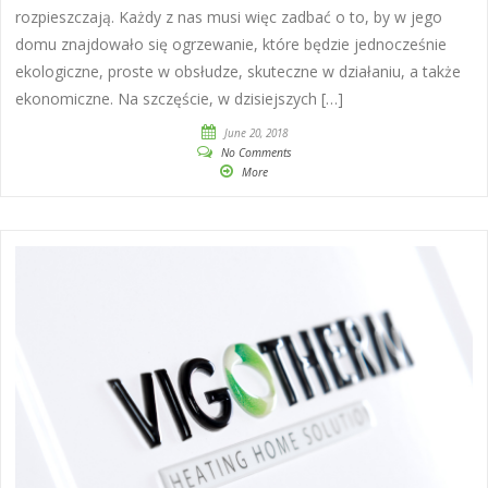
rozpieszczają. Każdy z nas musi więc zadbać o to, by w jego
domu znajdowało się ogrzewanie, które będzie jednocześnie
ekologiczne, proste w obsłudze, skuteczne w działaniu, a także
ekonomiczne. Na szczęście, w dzisiejszych […]
June 20, 2018
No Comments
More