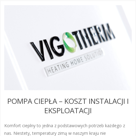
POMPA CIEPŁA – KOSZT INSTALACJI I
EKSPLOATACJI
Komfort cieplny to jedna z podstawowych potrzeb każdego z
nas. Niestety, temperatury zimą w naszym kraju nie