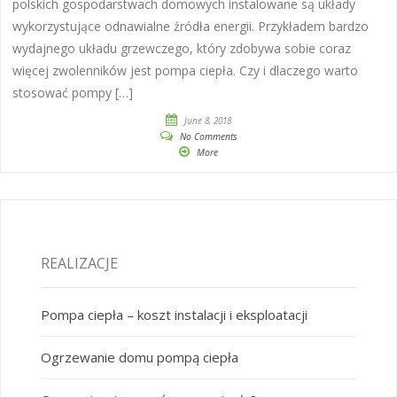
polskich gospodarstwach domowych instalowane są układy
wykorzystujące odnawialne źródła energii. Przykładem bardzo
wydajnego układu grzewczego, który zdobywa sobie coraz
więcej zwolenników jest pompa ciepła. Czy i dlaczego warto
stosować pompy […]
June 8, 2018
No Comments
More
REALIZACJE
Pompa ciepła – koszt instalacji i eksploatacji
Ogrzewanie domu pompą ciepła