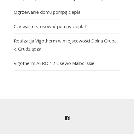
Ogrzewanie domu pompą ciepła
Czy warto stosować pompy ciepła?
Realizacja Vigotherm w miejscowości Dolna Grupa
k. Grudziądza
Vigotherm AERO 12 Lisewo Malborskie