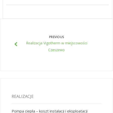
PREVIOUS
Realizacja Vigotherm w miejscowości
Czeszewo
REALIZACJE
Pompa ciepła – koszt instalacji i eksploatacji