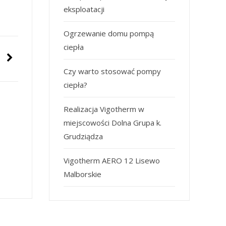
eksploatacji
Ogrzewanie domu pompą
ciepła
Czy warto stosować pompy
ciepła?
Realizacja Vigotherm w
miejscowości Dolna Grupa k.
Grudziądza
Vigotherm AERO 12 Lisewo
Malborskie