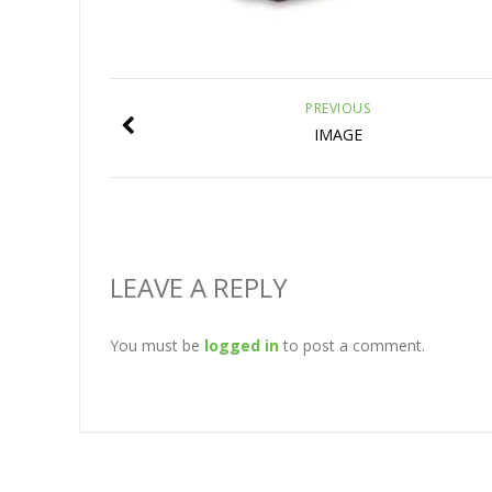
PREVIOUS
IMAGE
LEAVE A REPLY
You must be
logged in
to post a comment.