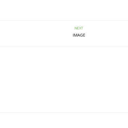
NEXT
IMAGE