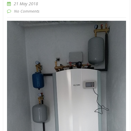
21 May 2018
No Comments