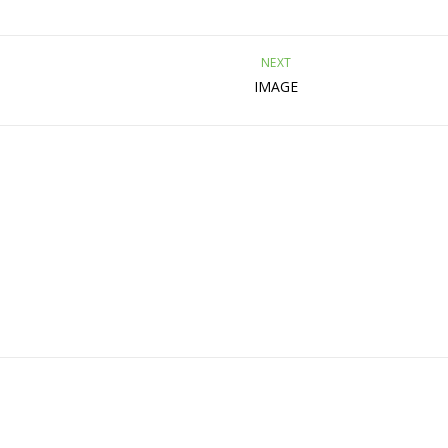
NEXT
IMAGE