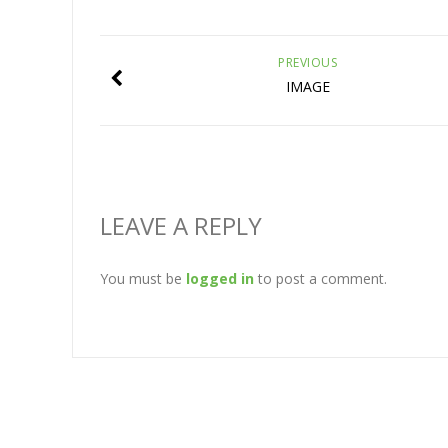
PREVIOUS
IMAGE
LEAVE A REPLY
You must be
logged in
to post a comment.