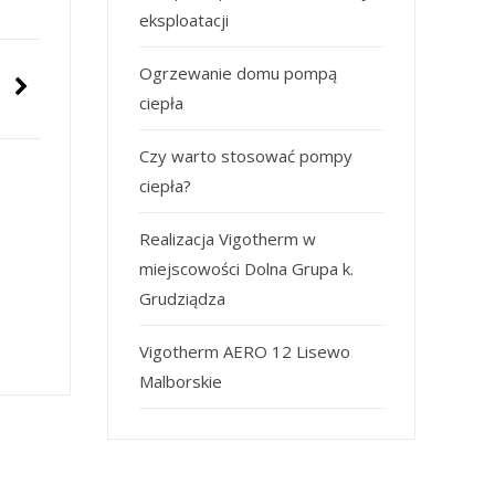
eksploatacji
Ogrzewanie domu pompą
ciepła
Czy warto stosować pompy
ciepła?
Realizacja Vigotherm w
miejscowości Dolna Grupa k.
Grudziądza
Vigotherm AERO 12 Lisewo
Malborskie