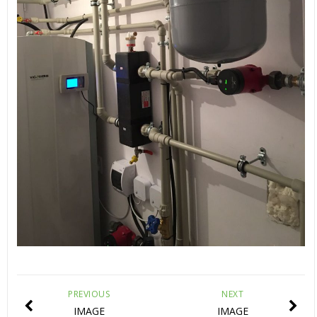
PREVIOUS
NEXT
IMAGE
IMAGE