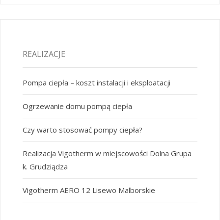
REALIZACJE
Pompa ciepła – koszt instalacji i eksploatacji
Ogrzewanie domu pompą ciepła
Czy warto stosować pompy ciepła?
Realizacja Vigotherm w miejscowości Dolna Grupa
k. Grudziądza
Vigotherm AERO 12 Lisewo Malborskie