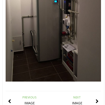
PREVIOUS
NEXT
IMAGE
IMAGE