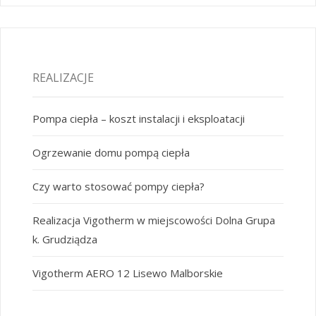
REALIZACJE
Pompa ciepła – koszt instalacji i eksploatacji
Ogrzewanie domu pompą ciepła
Czy warto stosować pompy ciepła?
Realizacja Vigotherm w miejscowości Dolna Grupa
k. Grudziądza
Vigotherm AERO 12 Lisewo Malborskie