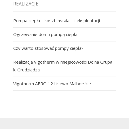
REALIZACJE
Pompa ciepła – koszt instalacji i eksploatacji
Ogrzewanie domu pompą ciepła
Czy warto stosować pompy ciepła?
Realizacja Vigotherm w miejscowości Dolna Grupa
k. Grudziądza
Vigotherm AERO 12 Lisewo Malborskie