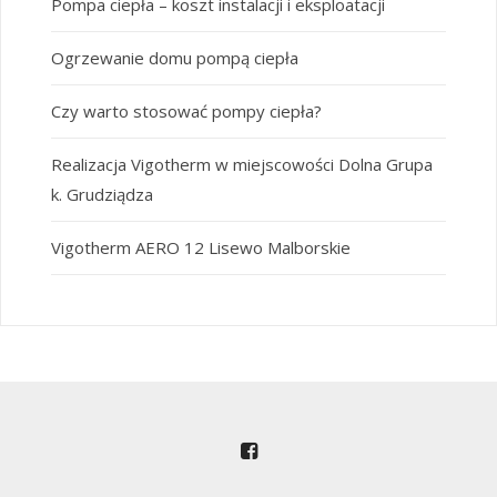
Pompa ciepła – koszt instalacji i eksploatacji
Ogrzewanie domu pompą ciepła
Czy warto stosować pompy ciepła?
Realizacja Vigotherm w miejscowości Dolna Grupa
k. Grudziądza
Vigotherm AERO 12 Lisewo Malborskie