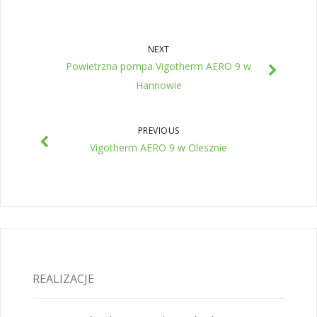
NEXT
Powietrzna pompa Vigotherm AERO 9 w
Hannowie
PREVIOUS
Vigotherm AERO 9 w Olesznie
REALIZACJE