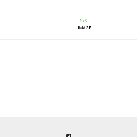
NEXT
IMAGE