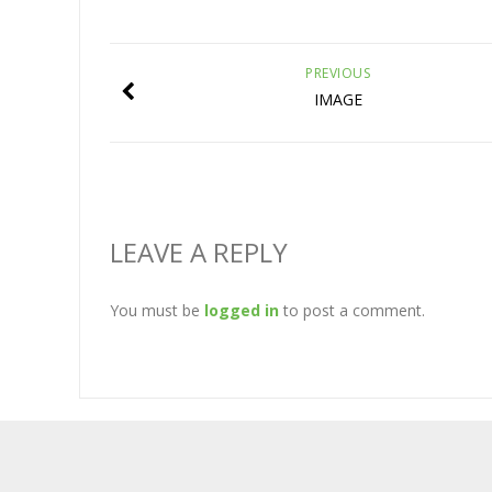
PREVIOUS
IMAGE
LEAVE A REPLY
You must be
logged in
to post a comment.