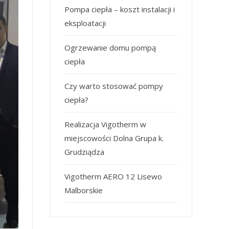
Pompa ciepła – koszt instalacji i
eksploatacji
Ogrzewanie domu pompą
ciepła
Czy warto stosować pompy
ciepła?
Realizacja Vigotherm w
miejscowości Dolna Grupa k.
Grudziądza
Vigotherm AERO 12 Lisewo
Malborskie